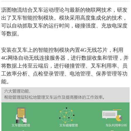
沥图物流结合叉车运动理论与最新的物联网技术，研发
出了叉车智能控制模块。模块采用高度集成化的技术，
可以自动抓取叉车的运行时间，碰撞强度、充放电深度
等数据。
安装在叉车上的智能控制模块内置4G无线芯片，利用
4G网络自动无线连接服务器，进行数据收集和管理，并
将数据上传至云端后，进行碰撞管理、叉车利用率、员
工效率分析、点检登录管理、电池管理、保养管理等功
能。