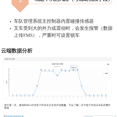
车队管理系统主控制器内置碰撞传感器
叉车受到大的外力或震动时，会发生报警（数据
上传FMS），严重时可设置锁车
云端数据分析