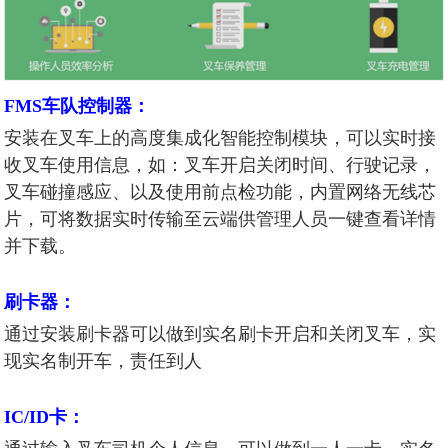
FMS车队控制器：
安装在叉车上的高度集成化智能控制模块，可以实时接
收叉车使用信息，如：叉车开启关闭时间、行驶记录，
叉车碰撞感应、以及使用前点检功能，内置网络无线芯
片，可将数据实时传输至云端供管理人员一键查看详情
并下载。
刷卡器：
通过安装刷卡器可以做到实名刷卡开启和关闭叉车，实
现实名制开车，责任到人
IC/ID卡：