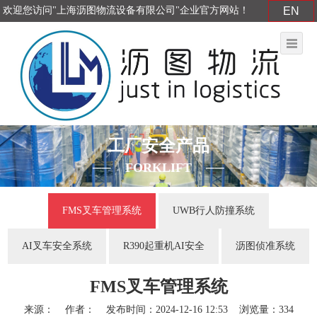
欢迎您访问"上海沥图物流设备有限公司"企业官方网站！
EN
工厂安全产品
FORKLIFT
FMS叉车管理系统
UWB行人防撞系统
AI叉车安全系统
R390起重机AI安全
沥图侦准系统
FMS叉车管理系统
来源： 作者： 发布时间：2024-12-16 12:53 浏览量：334