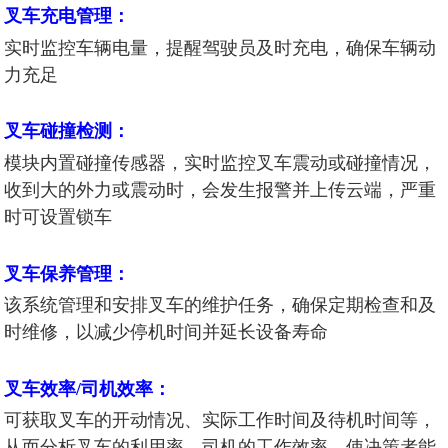
叉车充电管理：
实时监控车辆电量，提醒驾驶员及时充电，确保车辆动
力充足
叉车碰撞检测：
模块内置碰撞传感器，实时监控叉车震动或碰撞情况，
收到大的外力或震动时，会发生报警并上传云端，严重
时可设置锁车
叉车保养管理：
该系统管理和安排叉车的维护任务，确保定期检查和及
时维修，以减少停机时间并延长设备寿命
叉车效率/司机效率：
可获取叉车的开动情况、实际工作时间及待机时间等，
从而分析叉车的利用率，司机的工作效率，使决策者能