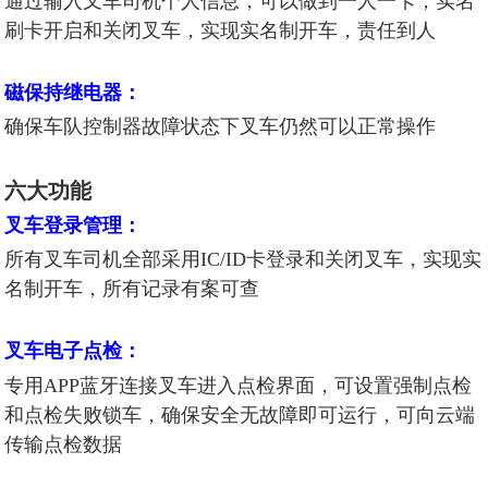
通过输入叉车司机个人信息，可以做到一人一卡，实名
刷卡开启和关闭叉车，实现实名制开车，责任到人
磁保持继电器：
确保车队控制器故障状态下叉车仍然可以正常操作
六大功能
叉车登录管理：
所有叉车司机全部采用IC/ID卡登录和关闭叉车，实现实
名制开车，所有记录有案可查
叉车电子点检：
专用APP蓝牙连接叉车进入点检界面，可设置强制点检
和点检失败锁车，确保安全无故障即可运行，可向云端
传输点检数据