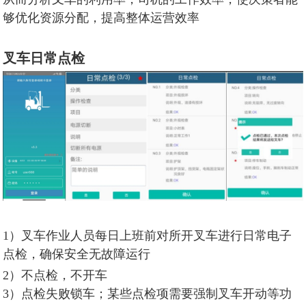
够优化资源分配，提高整体运营效率
叉车日常点检
1）叉车作业人员每日上班前对所开叉车进行日常电子
点检，确保安全无故障运行
2）不点检，不开车
3）点检失败锁车；某些点检项需要强制叉车开动等功