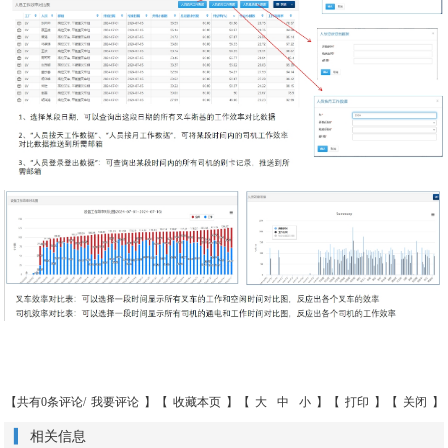
【共有0条评论/
我要评论
】【
收藏本页
】【
大
中
小
】【
打印
】【
关闭
】
相关信息