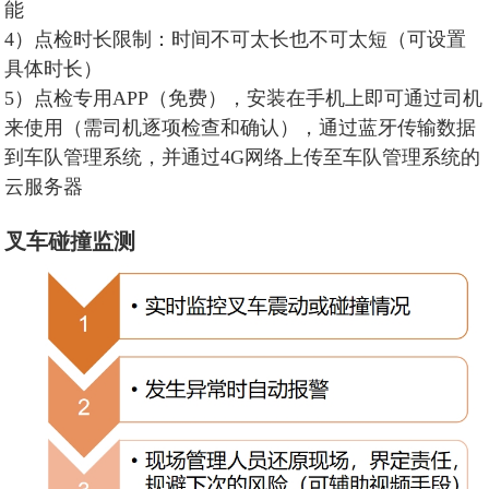
能
4）点检时长限制：时间不可太长也不可太短（可设置
具体时长）
5）点检专用APP（免费），安装在手机上即可通过司机
来使用（需司机逐项检查和确认），通过蓝牙传输数据
到车队管理系统，并通过4G网络上传至车队管理系统的
云服务器
叉车碰撞监测