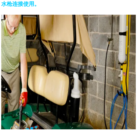
水枪连接使用。