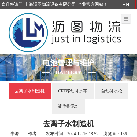
欢迎您访问"上海沥图物流设备有限公司"企业官方网站！
EN
电池管理与维护
BATTERY
去离子水制造机
CRT移动补水车
自动补水枪
液位指示灯
去离子水制造机
来源： 作者： 发布时间：2024-12-16 18:52 浏览量：156