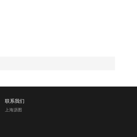
联系我们
上海沥图