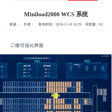
Miniload2000 WCS 系统
来源： 作者： 发布时间：2024-12-16 16:29 浏览量：82