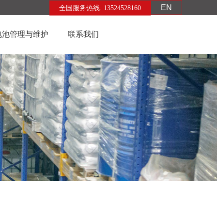
EN
全国服务热线: 13524528160
电池管理与维护
联系我们