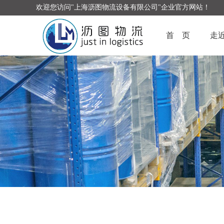
欢迎您访问"上海沥图物流设备有限公司"企业官方网站！
首 页
走